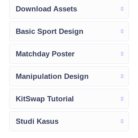
Download Assets
Basic Sport Design
Matchday Poster
Manipulation Design
KitSwap Tutorial
Studi Kasus