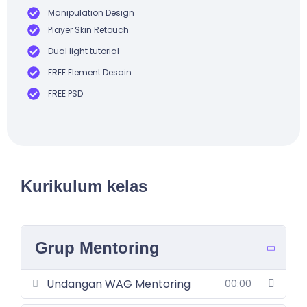
Manipulation Design
Player Skin Retouch
Dual light tutorial
FREE Element Desain
FREE PSD
Kurikulum kelas
Grup Mentoring
Undangan WAG Mentoring
00:00