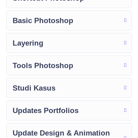
Basic Photoshop
Layering
Tools Photoshop
Studi Kasus
Updates Portfolios
Update Design & Animation