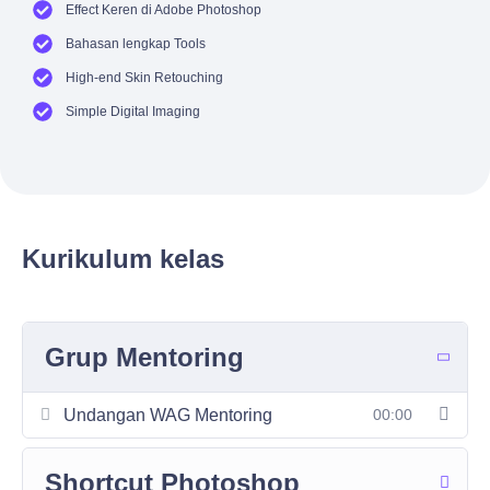
Effect Keren di Adobe Photoshop
Bahasan lengkap Tools
High-end Skin Retouching
Simple Digital Imaging
Kurikulum kelas
Grup Mentoring
Undangan WAG Mentoring
00:00
Shortcut Photoshop