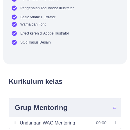
Pengenalan Tool Adobe Illustrator
Basic Adobe Illustrator
Warna dan Font
Effect keren di Adobe Illustrator
Studi kasus Desain
Kurikulum kelas
Grup Mentoring
Undangan WAG Mentoring
00:00