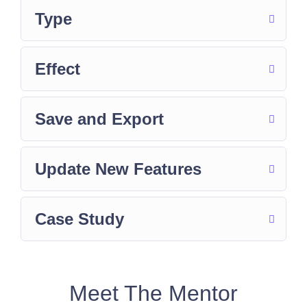
Type
Effect
Save and Export
Update New Features
Case Study
Meet The Mentor