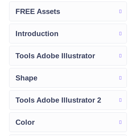
FREE Assets
Introduction
Tools Adobe Illustrator
Shape
Tools Adobe Illustrator 2
Color